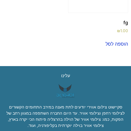
fg
₪
1.00
הוספה לסל
עלינו
סקיישוט צילום אווירי יודעים לתת מענה במירב התחומים הקשורים
לצילומי רחפן וצילומי אוויר. עד היום החברה השתפפה במגוון רחב של
הפקות, כמו: צילומי אוויר של הוילה בהרצליה פיתוח הכי יקרה בארץ,
צילומי אוויר בוילה יוקרתית בקליפורניה, ועוד.