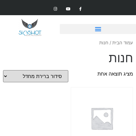
עמוד הבית
/ חנות
חנות
מציג תוצאה אחת