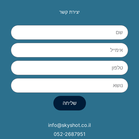
יצירת קשר
שליחה
info@skyshot.co.il
052-2687951