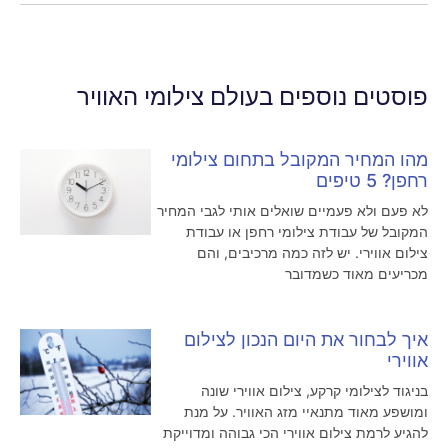
פוסטים נוספים בעולם צילומי האוויר
מהו המחיר המקובל בתחום צילומי
רחפן? 5 טיפים
לא פעם ולא פעמיים שואלים אותי לגבי המחיר
המקובל של עבודת צילומי רחפן או עבודת
צילום אווירי. יש לזה כמה מרכיבים, והם
מכריעים מאוד כשמדובר
איך לבחור את היום הנכון לצילום
אווירי
בניגוד לצילומי קרקע, צילום אווירי שונה
ומושפע מאוד מתנאיי מזג האוויר. על מנת
להגיע לרמת צילום אווירי הכי גבוהה ומדוייקת