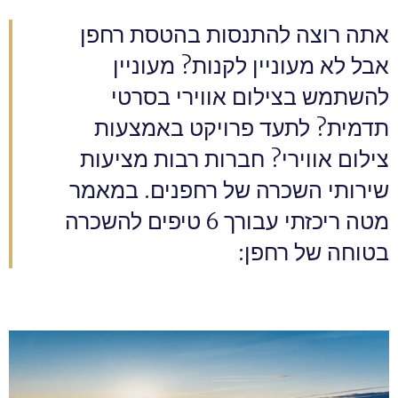
אתה רוצה להתנסות בהטסת רחפן
אבל לא מעוניין לקנות? מעוניין
להשתמש בצילום אווירי בסרטי
תדמית? לתעד פרויקט באמצעות
צילום אווירי? חברות רבות מציעות
שירותי השכרה של רחפנים. במאמר
מטה ריכזתי עבורך 6 טיפים להשכרה
בטוחה של רחפן: