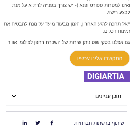
ואינו למטרות ספורט ופנאי)- יש צורך בפנייה לרת"א על מנת
לבצע רישוי.
*אל תחכה לרגע האחרון, הזמן מבעוד מועד על מנת להבטיח את
זמינות הכלים.
גם אצלנו בסקיישוט ניתן שירות של השכרת רחפן לצילומי אוויר
התקשרו אלינו עכשיו
תוכן עניינים
שיתוף ברשתות חברתיות