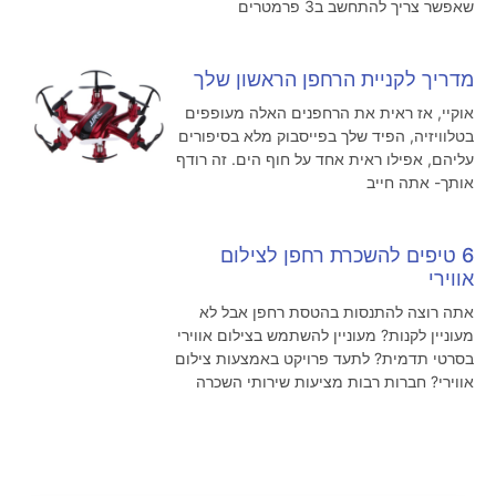
שאפשר צריך להתחשב ב3 פרמטרים
מדריך לקניית הרחפן הראשון שלך
אוקיי, אז ראית את הרחפנים האלה מעופפים
בטלוויזיה, הפיד שלך בפייסבוק מלא בסיפורים
עליהם, אפילו ראית אחד על חוף הים. זה רודף
אותך- אתה חייב
6 טיפים להשכרת רחפן לצילום
אווירי
אתה רוצה להתנסות בהטסת רחפן אבל לא
מעוניין לקנות? מעוניין להשתמש בצילום אווירי
בסרטי תדמית? לתעד פרויקט באמצעות צילום
אווירי? חברות רבות מציעות שירותי השכרה