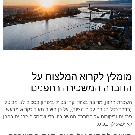
מומלץ לקרוא המלצות על
החברה המשכירה רחפנים
השכרת רחפן, מדובר בציוד יקר ובצ'יק ביטחון בסכום לא מבוטל
(בדרך כלל בגובה עלות הציוד), על כן חשוב מאוד לקרוא מראש
פרטים וביקורות על החברה המשכירה. כדי שהחלום להטיס רחפן
לא יפגע לך בכיס.