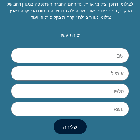
לצילומי רחפן וצילומי אוויר. עד היום החברה השתפפה במגוון רחב של
הפקות, כמו: צילומי אוויר של הוילה בהרצליה פיתוח הכי יקרה בארץ,
צילומי אוויר בוילה יוקרתית בקליפורניה, ועוד.
יצירת קשר
שליחה