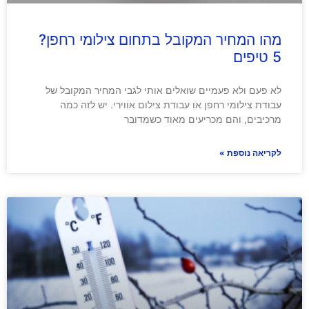
מהו המחיר המקובל בתחום צילומי רחפן?
5 טיפים
לא פעם ולא פעמיים שואלים אותי לגבי המחיר המקובל של
עבודת צילומי רחפן או עבודת צילום אווירי. יש לזה כמה
מרכיבים, והם מכריעים מאוד כשמדובר
לקריאה נוספת »