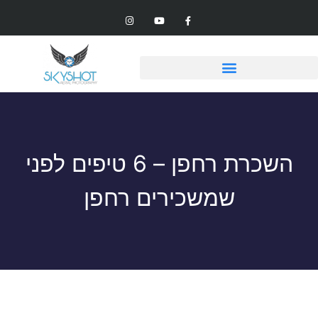
השכרת רחפן – 6 טיפים לפני
שמשכירים רחפן