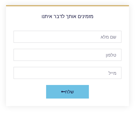
מזמינים אותך לדבר איתנו
שלח