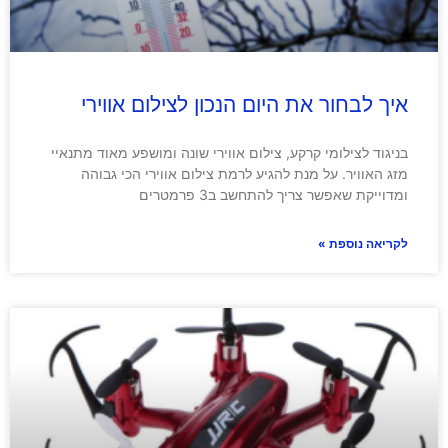
איך לבחור את היום הנכון לצילום אווירי
בניגוד לצילומי קרקע, צילום אווירי שונה ומושפע מאוד מתנאיי
מזג האוויר. על מנת להגיע לרמת צילום אווירי הכי גבוהה
ומדוייקת שאפשר צריך להתחשב ב3 פרמטרים
לקריאה נוספת »