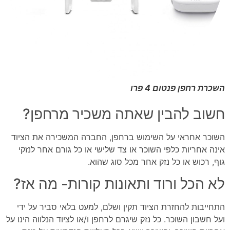
השכרת רחפן פנטום 4 פרו
חשוב להבין שאתה משכיר מרחפן?
השוכר אחראי על השימוש ברחפן, החברה המשכירה את הציוד
אינה אחריות כלפי השוכר או צד שלישי או כל גורם אחר לנזקי
גוף, רכוש או כל נזק אחר מכל סוג שהוא.
לא הכל ורוד ותאונות קורות- מה אז?
התחייבות להחזרת הציוד תקין ושלם, למעט בלאי סביר על ידי
ועל חשבון השוכר. כל נזק שיגרם לרחפן ו/או לציוד הנלווה הינו על