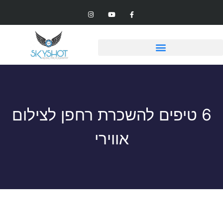
6 טיפים להשכרת רחפן לצילום
אווירי