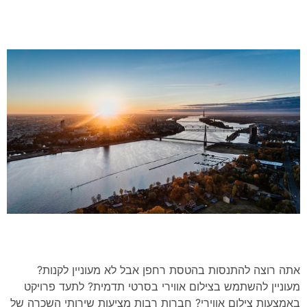
אתה רוצה להתנסות בהטסת רחפן אבל לא מעוניין לקנות?
מעוניין להשתמש בצילום אווירי בסרטי תדמית? לתעד פרויקט
באמצעות צילום אווירי? חברות רבות מציעות שירותי השכרה של