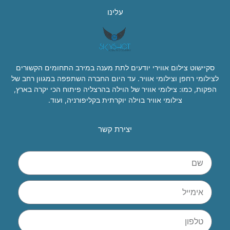
עלינו
סקיישוט צילום אווירי יודעים לתת מענה במירב התחומים הקשורים
לצילומי רחפן וצילומי אוויר. עד היום החברה השתפפה במגוון רחב של
הפקות, כמו: צילומי אוויר של הוילה בהרצליה פיתוח הכי יקרה בארץ,
צילומי אוויר בוילה יוקרתית בקליפורניה, ועוד.
יצירת קשר