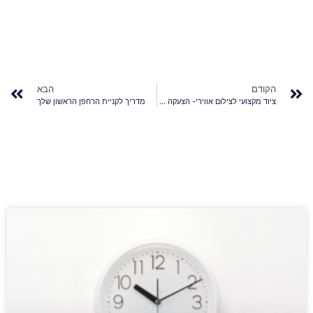
הקודם
הבא
ציוד מקצועי לצילום אווירי- הצעקה האחרונה
מדריך לקניית הרחפן הראשון שלך