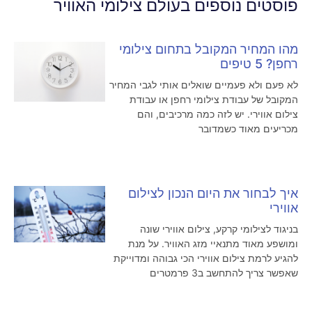
פוסטים נוספים בעולם צילומי האוויר
מהו המחיר המקובל בתחום צילומי
רחפן? 5 טיפים
לא פעם ולא פעמיים שואלים אותי לגבי המחיר
המקובל של עבודת צילומי רחפן או עבודת
צילום אווירי. יש לזה כמה מרכיבים, והם
מכריעים מאוד כשמדובר
איך לבחור את היום הנכון לצילום
אווירי
בניגוד לצילומי קרקע, צילום אווירי שונה
ומושפע מאוד מתנאיי מזג האוויר. על מנת
להגיע לרמת צילום אווירי הכי גבוהה ומדוייקת
שאפשר צריך להתחשב ב3 פרמטרים