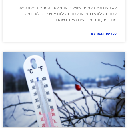
לא פעם ולא פעמיים שואלים אותי לגבי המחיר המקובל של
עבודת צילומי רחפן או עבודת צילום אווירי. יש לזה כמה
מרכיבים, והם מכריעים מאוד כשמדובר
לקריאה נוספת »