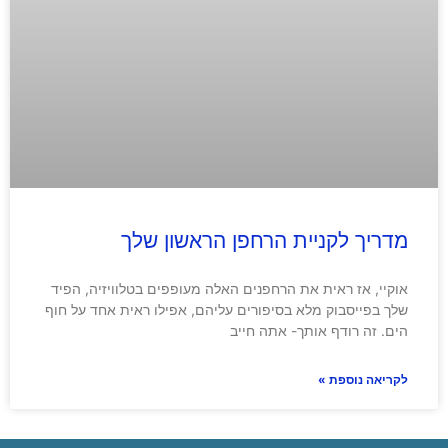
מדריך לקניית הרחפן הראשון שלך
אוקיי, אז ראית את הרחפנים האלה מעופפים בטלוויזיה, הפיד
שלך בפייסבוק מלא בסיפורים עליהם, אפילו ראית אחד על חוף
הים. זה רודף אותך- אתה חייב
לקריאה נוספת »