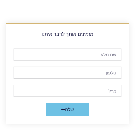
מזמינים אותך לדבר איתנו
שלח