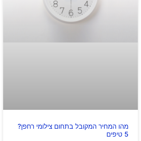
מהו המחיר המקובל בתחום צילומי רחפן?
5 טיפים