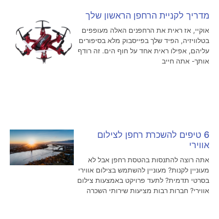
מדריך לקניית הרחפן הראשון שלך
אוקיי, אז ראית את הרחפנים האלה מעופפים
בטלוויזיה, הפיד שלך בפייסבוק מלא בסיפורים
עליהם, אפילו ראית אחד על חוף הים. זה רודף
אותך- אתה חייב
6 טיפים להשכרת רחפן לצילום
אווירי
אתה רוצה להתנסות בהטסת רחפן אבל לא
מעוניין לקנות? מעוניין להשתמש בצילום אווירי
בסרטי תדמית? לתעד פרויקט באמצעות צילום
אווירי? חברות רבות מציעות שירותי השכרה