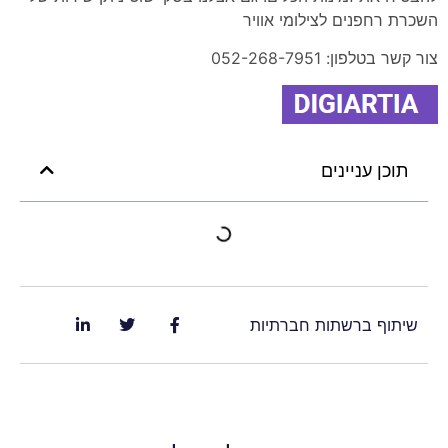
השכרת רחפנים לצילומי אוויר
צור קשר בטלפון: 052-268-7951
תוכן עניינים
שיתוף ברשתות חברתיות