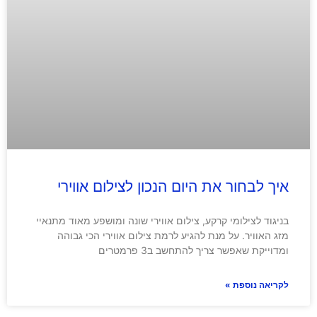
איך לבחור את היום הנכון לצילום אווירי
בניגוד לצילומי קרקע, צילום אווירי שונה ומושפע מאוד מתנאיי
מזג האוויר. על מנת להגיע לרמת צילום אווירי הכי גבוהה
ומדוייקת שאפשר צריך להתחשב ב3 פרמטרים
לקריאה נוספת »