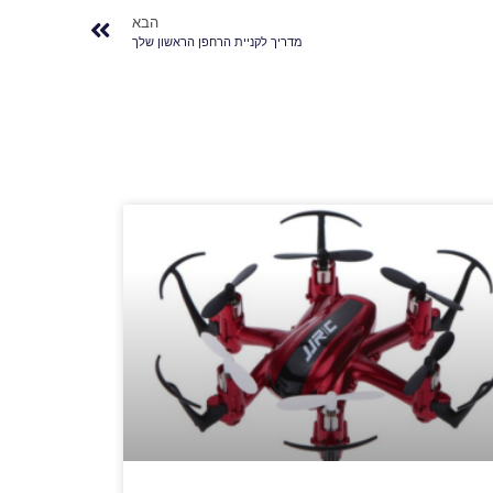
הבא
מדריך לקניית הרחפן הראשון שלך