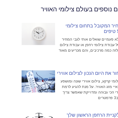
 נוספים בעולם צילומי האוויר
יר המקובל בתחום צילומי
א פעמיים שואלים אותי לגבי המחיר
 עבודת צילומי רחפן או עבודת צילום
 לזה כמה מרכיבים, והם מכריעים מאוד
ר את היום הנכון לצילום אווירי
לומי קרקע, צילום אווירי שונה ומושפע
יי מזג האוויר. על מנת להגיע לרמת
רי הכי גבוהה ומדוייקת שאפשר צריך
ם
קניית הרחפן הראשון שלך