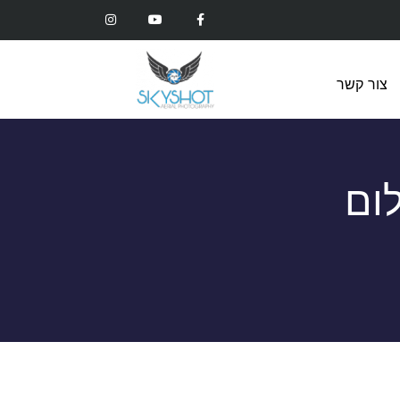
צור קשר
ום