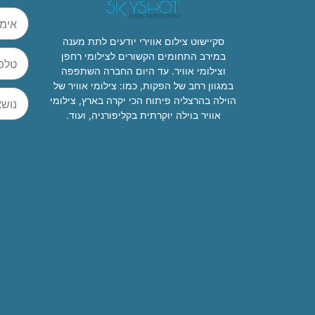
סקיישוט צילום אווירי יודעים לתת מענה
במירב התחומים הקשורים לצילומי רחפן
וצילומי אוויר. עד היום החברה השתפפה
במגוון רחב של הפקות, כמו: צילומי אוויר של
הוילה בהרצליה פיתוח הכי יקרה בארץ, צילומי
אוויר בוילה יוקרתית בקליפורניה, ועוד.