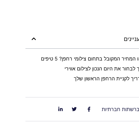
ניינים
 המחיר המקובל בתחום צילומי רחפן? 5 טיפים
 לבחור את היום הנכון לצילום אווירי
יך לקניית הרחפן הראשון שלך
ברשתות חברתיות