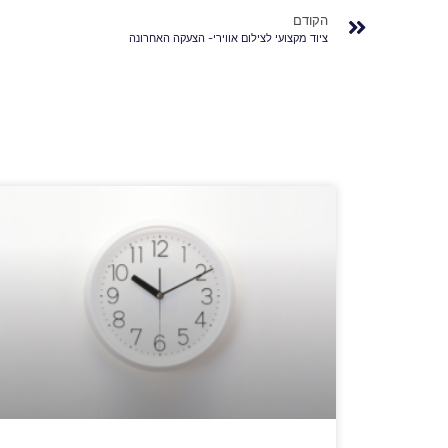
הקודם
ציוד מקצועי לצילום אווירי- הצעקה האחרונה