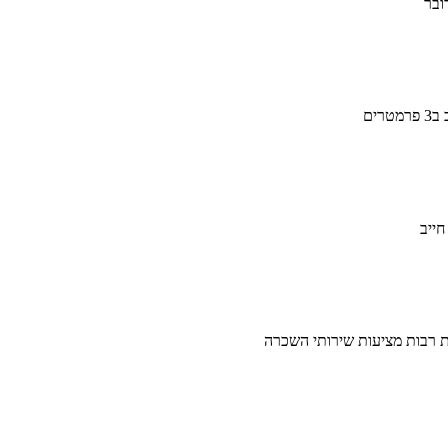
ובר
ים
חייב
ת רבות מציעות שירותי השכרה