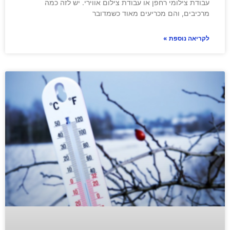
עבודת צילומי רחפן או עבודת צילום אווירי. יש לזה כמה
מרכיבים, והם מכריעים מאוד כשמדובר
לקריאה נוספת »