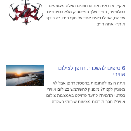
אוקיי, אז ראית את הרחפנים האלה מעופפים
בטלוויזיה, הפיד שלך בפייסבוק מלא בסיפורים
עליהם, אפילו ראית אחד על חוף הים. זה רודף
אותך- אתה חייב
6 טיפים להשכרת רחפן לצילום
אווירי
אתה רוצה להתנסות בהטסת רחפן אבל לא
מעוניין לקנות? מעוניין להשתמש בצילום אווירי
בסרטי תדמית? לתעד פרויקט באמצעות צילום
אווירי? חברות רבות מציעות שירותי השכרה