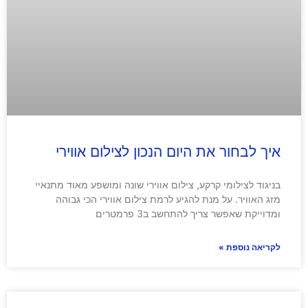
איך לבחור את היום הנכון לצילום אווירי
בניגוד לצילומי קרקע, צילום אווירי שונה ומושפע מאוד מתנאיי
מזג האוויר. על מנת להגיע לרמת צילום אווירי הכי גבוהה
ומדוייקת שאפשר צריך להתחשב ב3 פרמטרים
לקריאה נוספת »