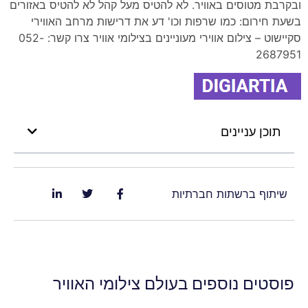
ובקרבת מטוסים באוויר. לא להטיס מעל קהל לא להטיס באזורים
בשעת חירום: כמו שרפות וכו' דע את דרישות מרחב האווירי
סקיישוט – צילום אווירי מעוניינים בצילומי אוויר צרו קשר: 052-
2687951
תוכן עניינים
שיתוף ברשתות חברתיות
פוסטים נוספים בעולם צילומי האוויר