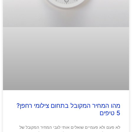
מהו המחיר המקובל בתחום צילומי רחפן?
5 טיפים
לא פעם ולא פעמיים שואלים אותי לגבי המחיר המקובל של