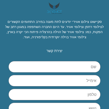
סקיישוט צילום אווירי יודעים לתת מענה במירב התחומים הקשורים
לצילומי רחפן וצילומי אוויר. עד היום החברה השתפפה במגוון רחב של
הפקות, כמו: צילומי אוויר של הוילה בהרצליה פיתוח הכי יקרה בארץ,
צילומי אוויר בוילה יוקרתית בקליפורניה, ועוד.
יצירת קשר