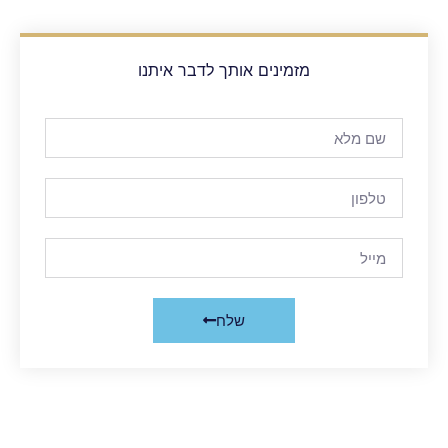
מזמינים אותך לדבר איתנו
שלח