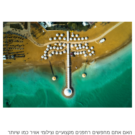
האם אתם מחפשים רחפנים מקצועיים וצילומי אוויר כמו שיותר