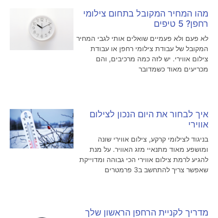
מהו המחיר המקובל בתחום צילומי
רחפן? 5 טיפים
לא פעם ולא פעמיים שואלים אותי לגבי המחיר
המקובל של עבודת צילומי רחפן או עבודת
צילום אווירי. יש לזה כמה מרכיבים, והם
מכריעים מאוד כשמדובר
איך לבחור את היום הנכון לצילום
אווירי
בניגוד לצילומי קרקע, צילום אווירי שונה
ומושפע מאוד מתנאיי מזג האוויר. על מנת
להגיע לרמת צילום אווירי הכי גבוהה ומדוייקת
שאפשר צריך להתחשב ב3 פרמטרים
מדריך לקניית הרחפן הראשון שלך