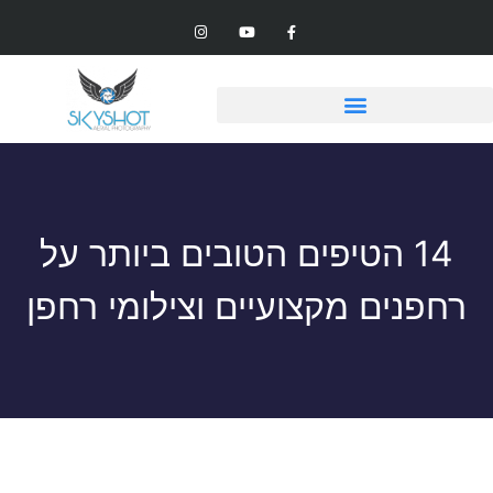
14 הטיפים הטובים ביותר על
רחפנים מקצועיים וצילומי רחפן