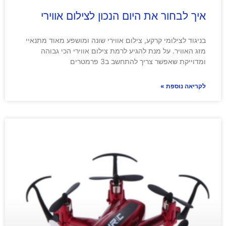
איך לבחור את היום הנכון לצילום אווירי
בניגוד לצילומי קרקע, צילום אווירי שונה ומושפע מאוד מתנאיי
מזג האוויר. על מנת להגיע לרמת צילום אווירי הכי גבוהה
ומדוייקת שאפשר צריך להתחשב ב3 פרמטרים
לקריאה נוספת »