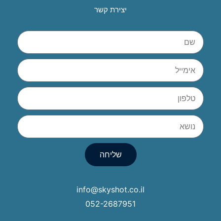
יצירת קשר
שליחה
info@skyshot.co.il
052-2687951