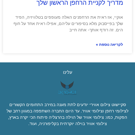
מדריך לקניית הרחפן הראשון שלך
אוקיי, אז ראית את הרחפנים האלה מעופפים בטלוויזיה, הפיד
שלך בפייסבוק מלא בסיפורים עליהם, אפילו ראית אחד על חוף
הים. זה רודף אותך- אתה חייב
לקריאה נוספת »
עלינו
סקיישוט צילום אווירי יודעים לתת מענה במירב התחומים הקשורים
לצילומי רחפן וצילומי אוויר. עד היום החברה השתפפה במגוון רחב של
הפקות, כמו: צילומי אוויר של הוילה בהרצליה פיתוח הכי יקרה בארץ,
צילומי אוויר בוילה יוקרתית בקליפורניה, ועוד.