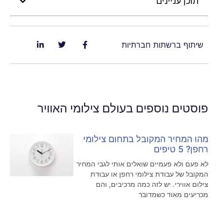
תוכן עניינים
שיתוף ברשתות חברתיות
פוסטים נוספים בעולם צילומי האוויר
מהו המחיר המקובל בתחום צילומי
רחפן? 5 טיפים
לא פעם ולא פעמיים שואלים אותי לגבי המחיר
המקובל של עבודת צילומי רחפן או עבודת
צילום אווירי. יש לזה כמה מרכיבים, והם
מכריעים מאוד כשמדובר