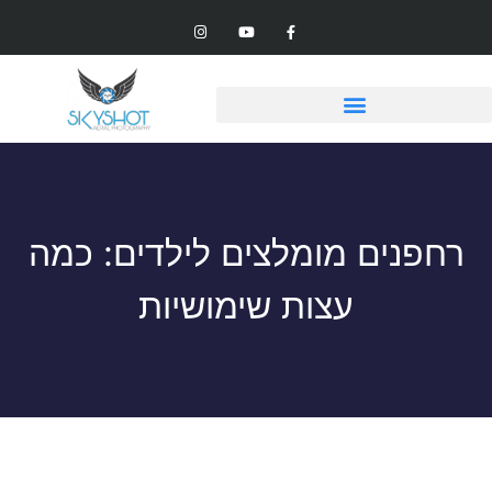
רחפנים מומלצים לילדים: כמה
עצות שימושיות