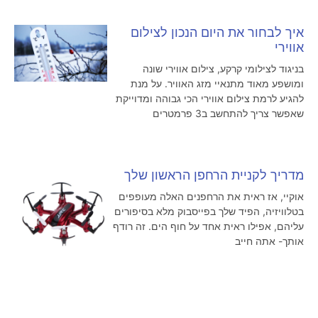
איך לבחור את היום הנכון לצילום
אווירי
בניגוד לצילומי קרקע, צילום אווירי שונה
ומושפע מאוד מתנאיי מזג האוויר. על מנת
להגיע לרמת צילום אווירי הכי גבוהה ומדוייקת
שאפשר צריך להתחשב ב3 פרמטרים
מדריך לקניית הרחפן הראשון שלך
אוקיי, אז ראית את הרחפנים האלה מעופפים
בטלוויזיה, הפיד שלך בפייסבוק מלא בסיפורים
עליהם, אפילו ראית אחד על חוף הים. זה רודף
אותך- אתה חייב