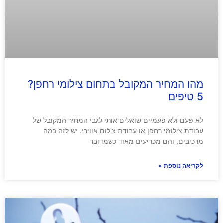
מהו המחיר המקובל בתחום צילומי רחפן?
5 טיפים
לא פעם ולא פעמיים שואלים אותי לגבי המחיר המקובל של
עבודת צילומי רחפן או עבודת צילום אווירי. יש לזה כמה
מרכיבים, והם מכריעים מאוד כשמדובר
לקריאה נוספת »