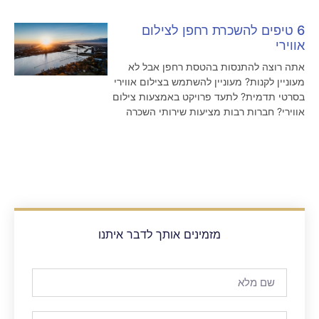
6 טיפים להשכרת רחפן לצילום
אווירי
אתה רוצה להתנסות בהטסת רחפן אבל לא
מעוניין לקנות? מעוניין להשתמש בצילום אווירי
בסרטי תדמית? לתעד פרויקט באמצעות צילום
אווירי? חברות רבות מציעות שירותי השכרה
מזמינים אותך לדבר איתנו