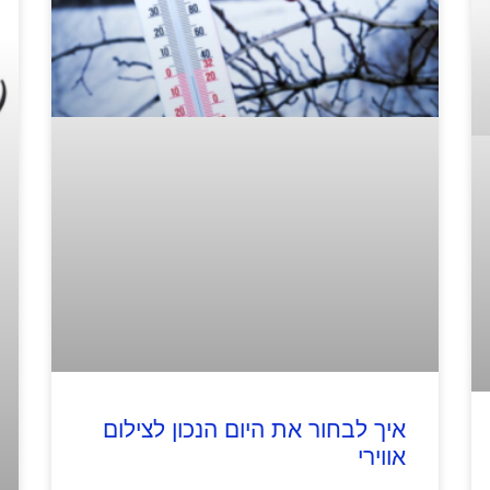
איך לבחור את היום הנכון לצילום
אווירי