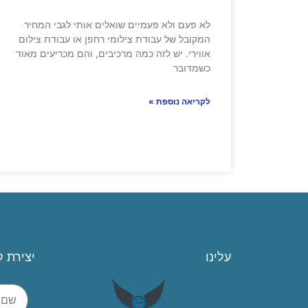
לא פעם ולא פעמיים שואלים אותי לגבי המחיר
המקובל של עבודת צילומי רחפן או עבודת צילום
אווירי. יש לזה כמה מרכיבים, והם מכריעים מאוד
כשמדובר
לקריאה נוספת »
עלינו
יצירת 