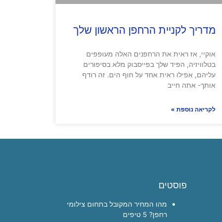
מדריך לקניית הרחפן הראשון שלך
אוקיי, אז ראית את הרחפנים האלה מעופפים
בטלוויזיה, הפיד שלך בפייסבוק מלא בסיפורים
עליהם, אפילו ראית אחד על חוף הים. זה רודף
אותך- אתה חייב
לקריאה נוספת »
פוסטים
מהו המחיר המקובל בתחום צילומי
רחפן? 5 טיפים