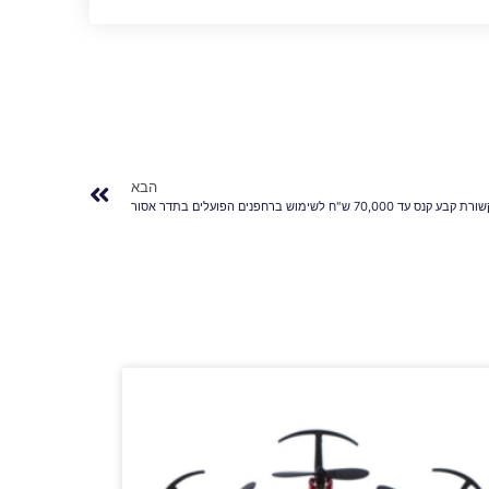
הבא
70,00 ש"ח לשימוש ברחפנים הפועלים בתדר אסור