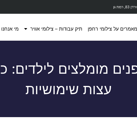
דן 83, רמת גן
אמרים על צילומי רחפן
תיק עבודות – צילומי אוויר
מי אנחנו
נים מומלצים לילדים: כ
עצות שימושיות