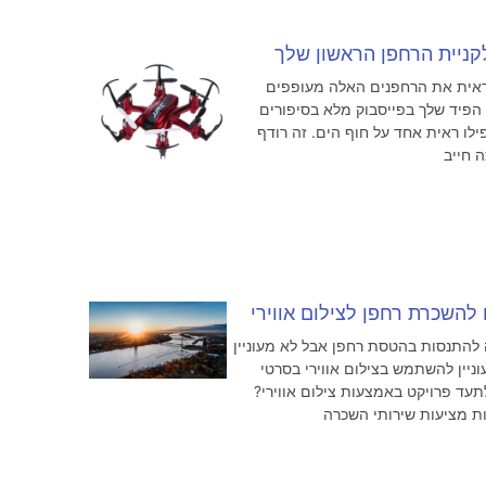
קניית הרחפן הראשון שלך
 ראית את הרחפנים האלה מעופפים
, הפיד שלך בפייסבוק מלא בסיפורים
ילו ראית אחד על חוף הים. זה רודף
 חייב
להתנסות בהטסת רחפן אבל לא מעוניין
וניין להשתמש בצילום אווירי בסרטי
עד פרויקט באמצעות צילום אווירי?
ת מציעות שירותי השכרה