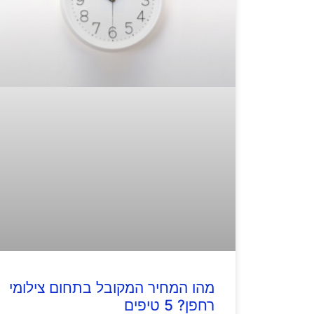
מהו המחיר המקובל בתחום צילומי
רחפן? 5 טיפים