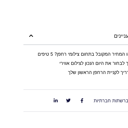
ניינים
 המחיר המקובל בתחום צילומי רחפן? 5 טיפים
 לבחור את היום הנכון לצילום אווירי
יך לקניית הרחפן הראשון שלך
ברשתות חברתיות