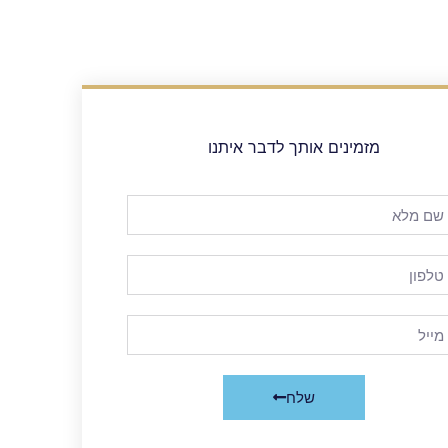
מזמינים אותך לדבר איתנו
שלח