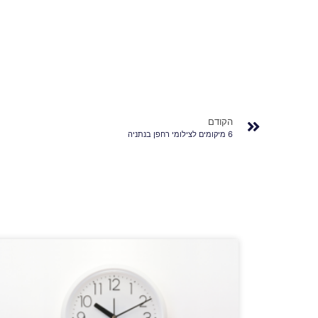
הקודם
6 מיקומים לצילומי רחפן בנתניה