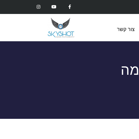
צור קשר
מה