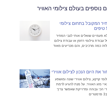
 נוספים בעולם צילומי האוויר
יר המקובל בתחום צילומי
א פעמיים שואלים אותי לגבי המחיר
 עבודת צילומי רחפן או עבודת צילום
 לזה כמה מרכיבים, והם מכריעים מאוד
ר את היום הנכון לצילום אווירי
לומי קרקע, צילום אווירי שונה ומושפע
יי מזג האוויר. על מנת להגיע לרמת
רי הכי גבוהה ומדוייקת שאפשר צריך
ם