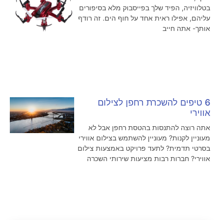
בטלוויזיה, הפיד שלך בפייסבוק מלא בסיפורים
עליהם, אפילו ראית אחד על חוף הים. זה רודף
אותך- אתה חייב
6 טיפים להשכרת רחפן לצילום
אווירי
אתה רוצה להתנסות בהטסת רחפן אבל לא
מעוניין לקנות? מעוניין להשתמש בצילום אווירי
בסרטי תדמית? לתעד פרויקט באמצעות צילום
אווירי? חברות רבות מציעות שירותי השכרה