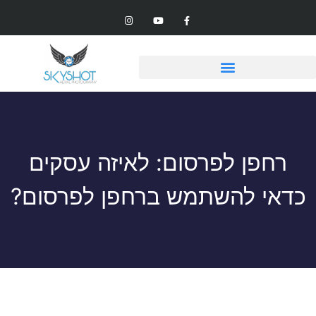
רחפן לפרסום: לאיזה עסקים
כדאי להשתמש ברחפן לפרסום?