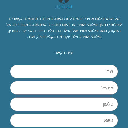
סקיישוט צילום אווירי יודעים לתת מענה במירב התחומים הקשורים
לצילומי רחפן וצילומי אוויר. עד היום החברה השתפפה במגוון רחב של
הפקות, כמו: צילומי אוויר של הוילה בהרצליה פיתוח הכי יקרה בארץ,
צילומי אוויר בוילה יוקרתית בקליפורניה, ועוד.
יצירת קשר