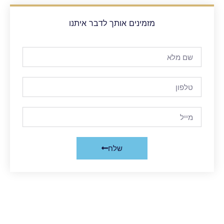
מזמינים אותך לדבר איתנו
שלח