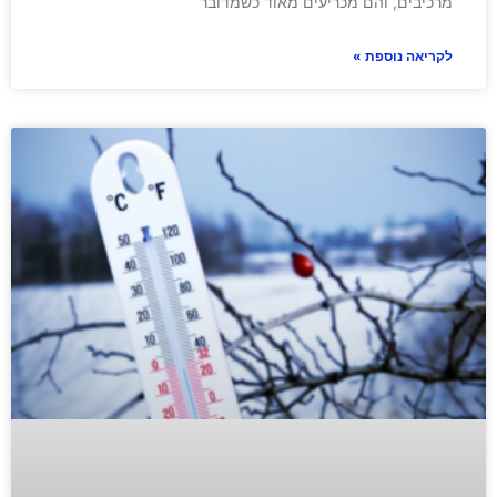
מרכיבים, והם מכריעים מאוד כשמדובר
לקריאה נוספת »