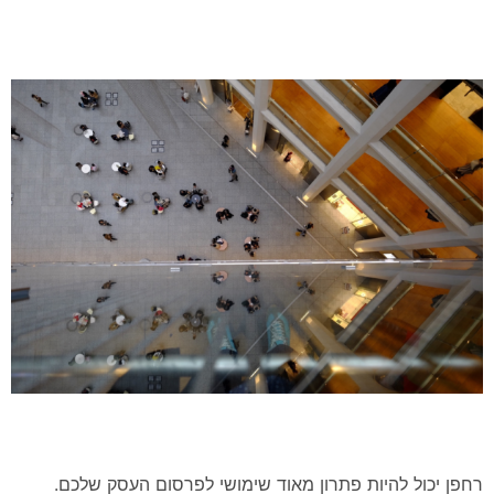
רחפן יכול להיות פתרון מאוד שימושי לפרסום העסק שלכם.