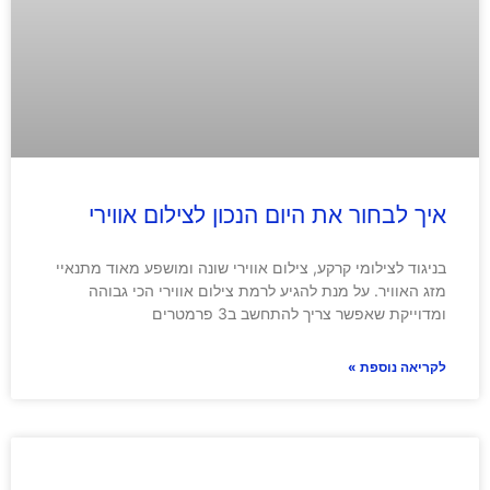
איך לבחור את היום הנכון לצילום אווירי
בניגוד לצילומי קרקע, צילום אווירי שונה ומושפע מאוד מתנאיי
מזג האוויר. על מנת להגיע לרמת צילום אווירי הכי גבוהה
ומדוייקת שאפשר צריך להתחשב ב3 פרמטרים
לקריאה נוספת »