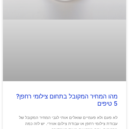
מהו המחיר המקובל בתחום צילומי רחפן?
5 טיפים
לא פעם ולא פעמיים שואלים אותי לגבי המחיר המקובל של
עבודת צילומי רחפן או עבודת צילום אווירי. יש לזה כמה