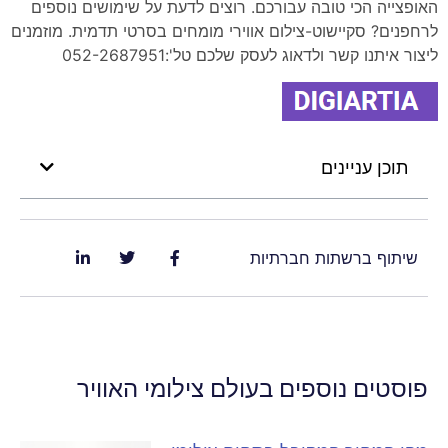
האופצייה הכי טובה עבורכם. רוצים לדעת על שימושים נוספים
לרחפנים? סקיישוט-צילום אווירי מומחים בסרטי תדמית. מוזמנים
ליצור איתנו קשר ולדאוג לעסק שלכם טל':052-2687951
תוכן עניינים
שיתוף ברשתות חברתיות
פוסטים נוספים בעולם צילומי האוויר