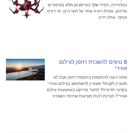
בטלוויזיה, הפיד שלך בפייסבוק מלא בסיפורים
עליהם, אפילו ראית אחד על חוף הים. זה רודף
אותך- אתה חייב
6 טיפים להשכרת רחפן לצילום
אווירי
אתה רוצה להתנסות בהטסת רחפן אבל לא
מעוניין לקנות? מעוניין להשתמש בצילום אווירי
בסרטי תדמית? לתעד פרויקט באמצעות צילום
אווירי? חברות רבות מציעות שירותי השכרה