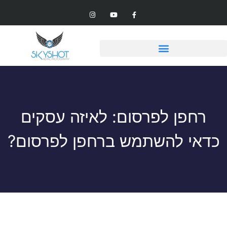
רחפן לפרסום: לאיזה עסקים
כדאי להשתמש ברחפן לפרסום?