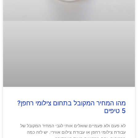
מהו המחיר המקובל בתחום צילומי רחפן?
5 טיפים
לא פעם ולא פעמיים שואלים אותי לגבי המחיר המקובל של
עבודת צילומי רחפן או עבודת צילום אווירי. יש לזה כמה