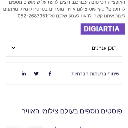
האופצייה הכי טובה עבורכם. רוצים לדעת על שימושים נוספים
לרחפנים? סקיישוט-צילום אווירי מומחים בסרטי תדמית. מוזמנים
ליצור איתנו קשר ולדאוג לעסק שלכם טל':052-2687951
תוכן עניינים
שיתוף ברשתות חברתיות
פוסטים נוספים בעולם צילומי האוויר