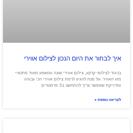
איך לבחור את היום הנכון לצילום אווירי
בניגוד לצילומי קרקע, צילום אווירי שונה ומושפע מאוד מתנאיי
מזג האוויר. על מנת להגיע לרמת צילום אווירי הכי גבוהה
ומדוייקת שאפשר צריך להתחשב ב3 פרמטרים
לקריאה נוספת »