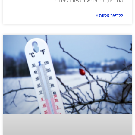
מרכיבים, והם מכריעים מאוד כשמדובר
לקריאה נוספת »