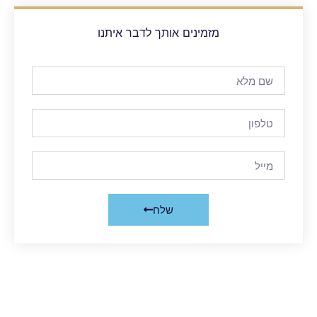
מזמינים אותך לדבר איתנו
שלח