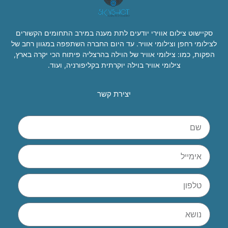
סקיישוט צילום אווירי יודעים לתת מענה במירב התחומים הקשורים
לצילומי רחפן וצילומי אוויר. עד היום החברה השתפפה במגוון רחב של
הפקות, כמו: צילומי אוויר של הוילה בהרצליה פיתוח הכי יקרה בארץ,
צילומי אוויר בוילה יוקרתית בקליפורניה, ועוד.
יצירת קשר