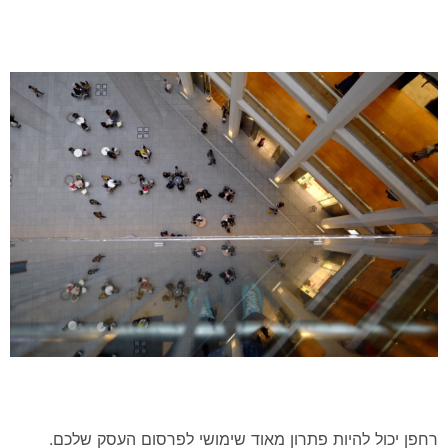
רחפן יכול להיות פתרון מאוד שימושי לפרסום העסק שלכם.