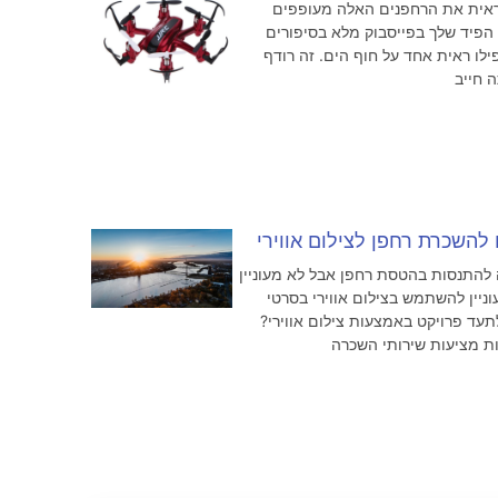
 ראית את הרחפנים האלה מעופפים
, הפיד שלך בפייסבוק מלא בסיפורים
ילו ראית אחד על חוף הים. זה רודף
 חייב
להתנסות בהטסת רחפן אבל לא מעוניין
וניין להשתמש בצילום אווירי בסרטי
עד פרויקט באמצעות צילום אווירי?
ת מציעות שירותי השכרה