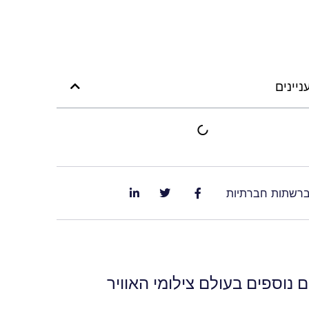
ניינים
ברשתות חברתיות
 נוספים בעולם צילומי האוויר