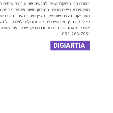
בצורה הכי מדויקת שניתן לצבעים שהוא רוצה שיהיה בצ
מצלמים אובייקט מסוים בסרטון חשוב שנהיה מוכנים 
האובייקט, בעצם שזה יצור מעיין סיפור מעניין בשוט 
לצילומי רחפן מקצועיים לפני שמתחילים לצלם בכל מ
אווירי במאמר שכתבננו עבורכם כאן. יש לך עוד שאלות? 
052-268-7951