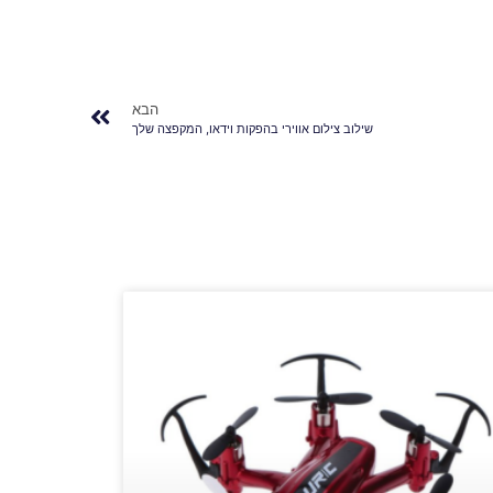
הבא
שילוב צילום אווירי בהפקות וידאו, המקפצה שלך