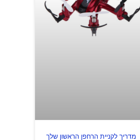
מדריך לקניית הרחפן הראשון שלך