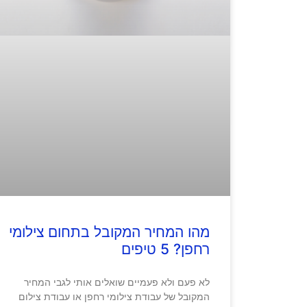
מהו המחיר המקובל בתחום צילומי
רחפן? 5 טיפים
לא פעם ולא פעמיים שואלים אותי לגבי המחיר
המקובל של עבודת צילומי רחפן או עבודת צילום