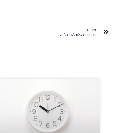
הקודם
הרחפן המושלם לקחת לחול