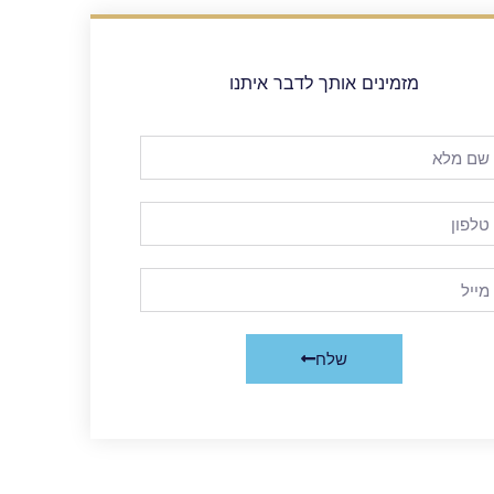
מזמינים אותך לדבר איתנו
שלח