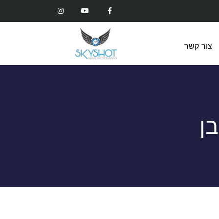
צור קשר
ן