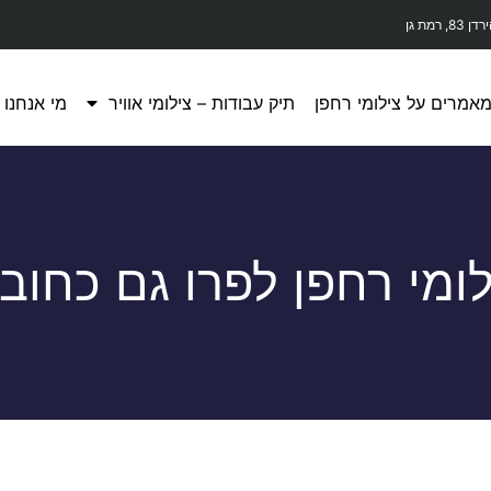
דן 83, רמת גן
אמרים על צילומי רחפן
תיק עבודות – צילומי אוויר
מי אנחנו
לומי רחפן לפרו גם כחובב