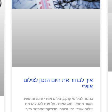
איך לבחור את היום הנכון לצילום
אווירי
בניגוד לצילומי קרקע, צילום אווירי שונה ומושפע
מאוד מתנאיי מזג האוויר. על מנת להגיע לרמת
צילום אווירי הכי גבוהה ומדוייקת שאפשר צריך