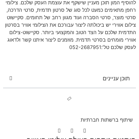
להוסיף המון תוכן מעניין שישקף את עוצמת העסק שלכם. צילומי
רחפן מתאימים כמעט לכל סוג של סרטון תדמית, סרטי הדרכה,
סרטי מוצר, סרטי הסברה ועוד מגוון רחב של תחומים. סקיישוט
צילום אווירי יש ביכולתה ליצור עבורכם את הצילומי אוויר בסרטון
התדמית שלכם על הצד הטוב והמקצועי ביותר. סקיישוט-צילום
אווירי מומחים בסרטי תדמית. מוזמנים ליצור איתנו קשר ולדאוג
לעסק שלכם טל':052-2687951
תוכן עניינים
שיתוף ברשתות חברתיות