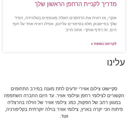
מדריך לקניית הרחפן הראשון שלך
אוקיי, אז ראית את הרחפנים האלה מעופפים בטלוויזיה, הפיד
שלך בפייסבוק מלא בסיפורים עליהם, אפילו ראית אחד על חוף
הים. זה רודף אותך- אתה חייב
לקריאה נוספת »
עלינו
סקיישוט צילום אווירי יודעים לתת מענה במירב התחומים
הקשורים לצילומי רחפן וצילומי אוויר. עד היום החברה השתפפה
במגוון רחב של הפקות, כמו: צילומי אוויר של הוילה בהרצליה
פיתוח הכי יקרה בארץ, צילומי אוויר בוילה יוקרתית בקליפורניה,
ועוד.