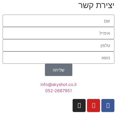
יצירת קשר
שליחה
info@skyshot.co.il
052-2687951