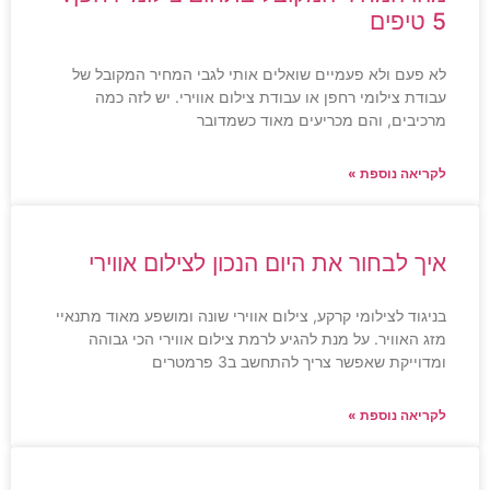
5 טיפים
לא פעם ולא פעמיים שואלים אותי לגבי המחיר המקובל של
עבודת צילומי רחפן או עבודת צילום אווירי. יש לזה כמה
מרכיבים, והם מכריעים מאוד כשמדובר
לקריאה נוספת »
איך לבחור את היום הנכון לצילום אווירי
בניגוד לצילומי קרקע, צילום אווירי שונה ומושפע מאוד מתנאיי
מזג האוויר. על מנת להגיע לרמת צילום אווירי הכי גבוהה
ומדוייקת שאפשר צריך להתחשב ב3 פרמטרים
לקריאה נוספת »