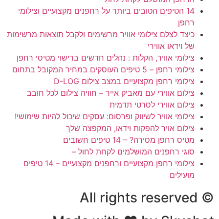
14 הטיפים הטובים ביותר על רחפנים מקצועיים וצילומי
רחפן
כיצד לצלם צילומי אוויר מרשימים ולקבל תוצאות מרשימות
של וידאו אווירי
צילומי אוויר, הקלות : נהלים חדשים ברישוי מטיסי רחפן
צילומי רחפן – 5 טיפים העוסקים במחיר המקובל בתחום
צילומי רחפן מקצועיים במצב צילום D-LOG
צילום אווירי עם מאביק אייר – חוויה צילום לכל חובב
צילום אווירי לסרטי תדמית
צילומי אוויר לשיווק ופרסום: עסקים שיכול להיות שימושי!
צילום אויר להפקות וידאו, המקפצה שלך
מטיס רחפן מסירה? – 14 טיפים חשובים
סוגי רחפנים המושלמים לקחת לחול –
צילומי רחפן מקצועיים ורחפנים מקצועיים – 14 טיפים
מועילים
© All rights reserved