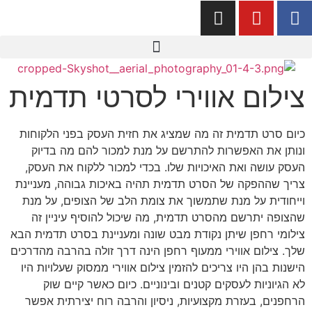
צילום אווירי לסרטי תדמית
כיום סרט תדמית זה מה שמציג את חזית העסק בפני הלקוחות
ונותן את האפשרות להתרשם על מנת למכור להם מה בדיוק
העסק עושה ואת האיכויות שלו. בכדי למכור ללקוח את העסק,
צריך שההפקה של הסרט תדמית תהיה באיכות גבוהה, מעניינת
וייחודית על מנת שתמשוך את צומת הלב של הצופים, על מנת
שהצופה יתרשם מהסרט תדמית, מה שיכול להוסיף עיניין זה
צילומי רחפן שיתן נקודת מבט שונה ומעניינת בסרט תדמית הבא
שלך. צילום אווירי ממעוף רחפן הינה דרך זולה בהרבה מהדרכים
הישנות בהן היו צריכים להזמין צילום אווירי ממסוק שעלויות היו
לא הגיוניות לעסקים קטנים ובינוניים. כיום כאשר קיים שוק
הרחפנים, בעזרת מקצועיות, ניסיון והרבה רוח יצירתית אפשר