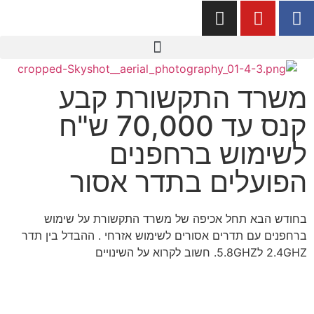
משרד התקשורת קבע
קנס עד 70,000 ש"ח
לשימוש ברחפנים
הפועלים בתדר אסור
בחודש הבא תחל אכיפה של משרד התקשורת על שימוש
ברחפנים עם תדרים אסורים לשימוש אזרחי . ההבדל בין תדר
2.4GHZ ל5.8GHZ. חשוב לקרוא על השינויים