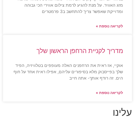
מזג האוויר. על מנת להגיע לרמת צילום אווירי הכי גבוהה
ומדוייקת שאפשר צריך להתחשב ב3 פרמטרים
לקריאה נוספת »
מדריך לקניית הרחפן הראשון שלך
אוקיי, אז ראית את הרחפנים האלה מעופפים בטלוויזיה, הפיד
שלך בפייסבוק מלא בסיפורים עליהם, אפילו ראית אחד על חוף
הים. זה רודף אותך- אתה חייב
לקריאה נוספת »
עלינו