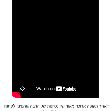
לאחר תקופה ארוכה מאוד של נסיונות של הרבה גורמים, לפתוח