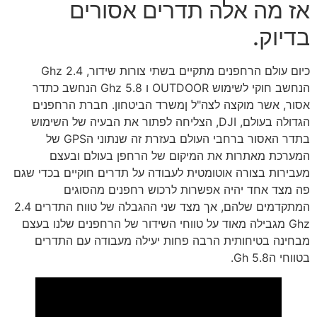
אז מה אלה תדרים אסורים
בדיוק.
כיום עולם הרחפנים מתקיים בשתי צורות שידור, 2.4 Ghz
הנחשב חוקי לשימוש OUTDOOR ו 5.8 Ghz הנחשב כתדר
אסור, אשר מוקצה לצה"ל ןמשרד הביטחון. חברת הרחפנים
הגדולה בעולם, DJI, הצליחה לפתור את הבעיה של השימוש
בתדר האסור ברחבי העולם בעזרת זה שנתוני הGPS של
המערכת מאתרות את המיקום של הרחפן בעולם ובעצם
מעבירות בצורה אוטומטית לעבודה על תדרים חוקיים בכדי שגם
פה מצד אחד יהיה אפשרות לרכוש רחפנים מהסוגים
המתקדמים שלהם, אך מצד שני ההגבלה של טווח התדרים 2.4
Ghz מגבילה מאוד על טווחי השידור של הרחפנים שלנו בעצם
מבחינה בטיחותית הרבה פחות יעילה מעבודה עם התדרים
בטווחי ה5.8 Gh.