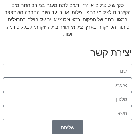
סקיישוט צילום אווירי יודעים לתת מענה במירב התחומים
הקשורים לצילומי רחפן וצילומי אוויר. עד היום החברה השתפפה
במגוון רחב של הפקות, כמו: צילומי אוויר של הוילה בהרצליה
פיתוח הכי יקרה בארץ, צילומי אוויר בוילה יוקרתית בקליפורניה,
ועוד.
יצירת קשר
שליחה