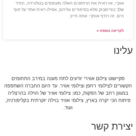
אוקיי, אז ראית את הרחפנים האלה מעופפים בטלוויזיה, הפיד
שלך בפייסבוק מלא בסיפורים עליהם, אפילו ראית אחד על חוף
הים. זה רודף אותך- אתה חייב
לקריאה נוספת »
עלינו
סקיישוט צילום אווירי יודעים לתת מענה במירב התחומים
הקשורים לצילומי רחפן וצילומי אוויר. עד היום החברה השתפפה
במגוון רחב של הפקות, כמו: צילומי אוויר של הוילה בהרצליה
פיתוח הכי יקרה בארץ, צילומי אוויר בוילה יוקרתית בקליפורניה,
ועוד.
יצירת קשר