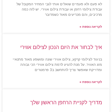
לא פעם ולא פעמיים שואלים אותי לגבי המחיר המקובל של
עבודת צילומי רחפן או עבודת צילום אווירי. יש לזה כמה
מרכיבים, והם מכריעים מאוד כשמדובר
לקריאה נוספת »
איך לבחור את היום הנכון לצילום אווירי
בניגוד לצילומי קרקע, צילום אווירי שונה ומושפע מאוד מתנאיי
מזג האוויר. על מנת להגיע לרמת צילום אווירי הכי גבוהה
ומדוייקת שאפשר צריך להתחשב ב3 פרמטרים
לקריאה נוספת »
מדריך לקניית הרחפן הראשון שלך