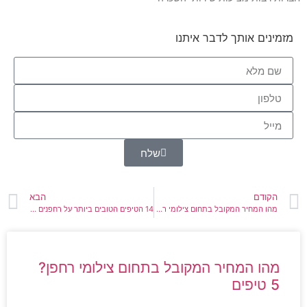
מזמינים אותך לדבר איתנו
שלח
הקודם
הבא
מהו המחיר המקובל בתחום צילומי רחפן? 5 טיפים
14 הטיפים הטובים ביותר על רחפנים מקצועיים וצילומי רחפן
מהו המחיר המקובל בתחום צילומי רחפן?
5 טיפים