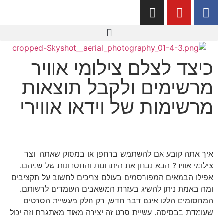
כיצד לצלם צילומי אוויר
מרשימים ולקבל תוצאות
מרשימות של וידאו אווירי
איך אתה קובע אם להשתמש ברחפן או במסוק שאתה יוצר
צילומי אוויר? הבא נבחן את היתרונות והחסרונות של שניהם.
אפילו הבמאים המפורסמים בעולם צריכים לחשוב על תקציבים
ומה באמת ניתן להשיג בעזרת המשאבים העומדים לרשותם.
המחסומים הללו אינם דבר חדש, רק חלק מעשיית הסרטים
שעומדת בבסיסה. עשיית סרט זה יצירה מאוד מאתגרת וזה יכול