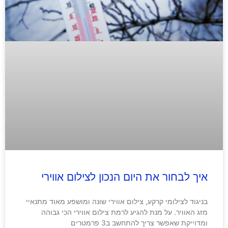
איך לבחור את היום הנכון לצילום אווירי
בניגוד לצילומי קרקע, צילום אווירי שונה ומושפע מאוד מתנאיי
מזג האוויר. על מנת להגיע לרמת צילום אווירי הכי גבוהה
ומדוייקת שאפשר צריך להתחשב ב3 פרמטרים