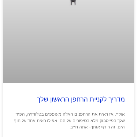
מדריך לקניית הרחפן הראשון שלך
אוקיי, אז ראית את הרחפנים האלה מעופפים בטלוויזיה, הפיד
שלך בפייסבוק מלא בסיפורים עליהם, אפילו ראית אחד על חוף
הים. זה רודף אותך- אתה חייב