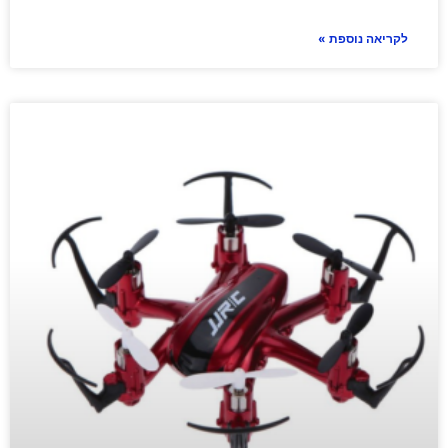
לקריאה נוספת »