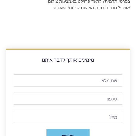
בסרטי תדמית? לתעד פרויקט באמצעות צילום
אווירי? חברות רבות מציעות שירותי השכרה
מזמינים אותך לדבר איתנו
שלח