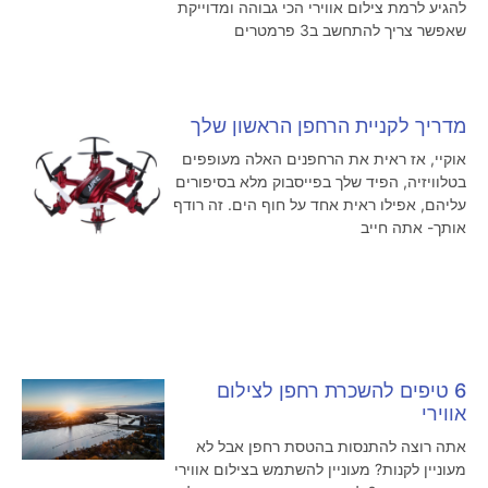
להגיע לרמת צילום אווירי הכי גבוהה ומדוייקת
שאפשר צריך להתחשב ב3 פרמטרים
מדריך לקניית הרחפן הראשון שלך
אוקיי, אז ראית את הרחפנים האלה מעופפים
בטלוויזיה, הפיד שלך בפייסבוק מלא בסיפורים
עליהם, אפילו ראית אחד על חוף הים. זה רודף
אותך- אתה חייב
6 טיפים להשכרת רחפן לצילום
אווירי
אתה רוצה להתנסות בהטסת רחפן אבל לא
מעוניין לקנות? מעוניין להשתמש בצילום אווירי