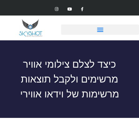
כיצד לצלם צילומי אוויר
מרשימים ולקבל תוצאות
מרשימות של וידאו אווירי