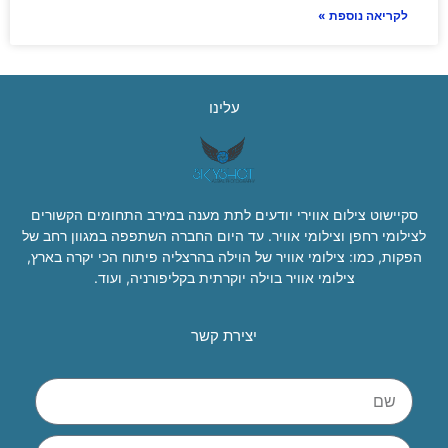
לקריאה נוספת »
עלינו
סקיישוט צילום אווירי יודעים לתת מענה במירב התחומים הקשורים
לצילומי רחפן וצילומי אוויר. עד היום החברה השתפפה במגוון רחב של
הפקות, כמו: צילומי אוויר של הוילה בהרצליה פיתוח הכי יקרה בארץ,
צילומי אוויר בוילה יוקרתית בקליפורניה, ועוד.
יצירת קשר