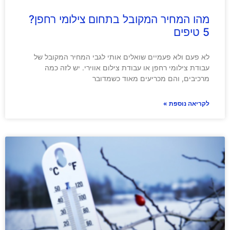
מהו המחיר המקובל בתחום צילומי רחפן?
5 טיפים
לא פעם ולא פעמיים שואלים אותי לגבי המחיר המקובל של
עבודת צילומי רחפן או עבודת צילום אווירי. יש לזה כמה
מרכיבים, והם מכריעים מאוד כשמדובר
לקריאה נוספת »