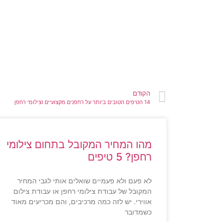
הקודם
14 הטיפים הטובים ביותר על רחפנים מקצועיים וצילומי רחפן
מהו המחיר המקובל בתחום צילומי
רחפן? 5 טיפים
לא פעם ולא פעמיים שואלים אותי לגבי המחיר
המקובל של עבודת צילומי רחפן או עבודת צילום
אווירי. יש לזה כמה מרכיבים, והם מכריעים מאוד
כשמדובר