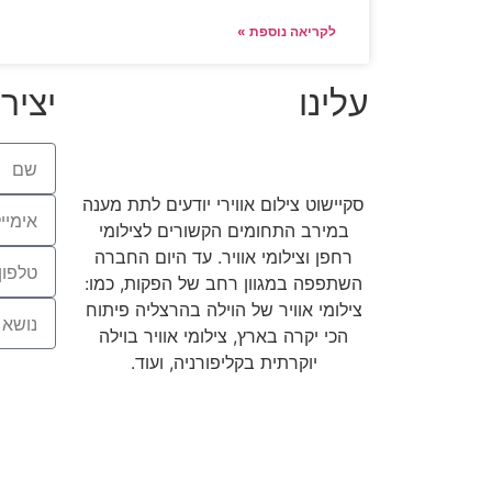
לקריאה נוספת »
עלינו
יציר
סקיישוט צילום אווירי יודעים לתת מענה
במירב התחומים הקשורים לצילומי
רחפן וצילומי אוויר. עד היום החברה
השתפפה במגוון רחב של הפקות, כמו:
צילומי אוויר של הוילה בהרצליה פיתוח
הכי יקרה בארץ, צילומי אוויר בוילה
יוקרתית בקליפורניה, ועוד.