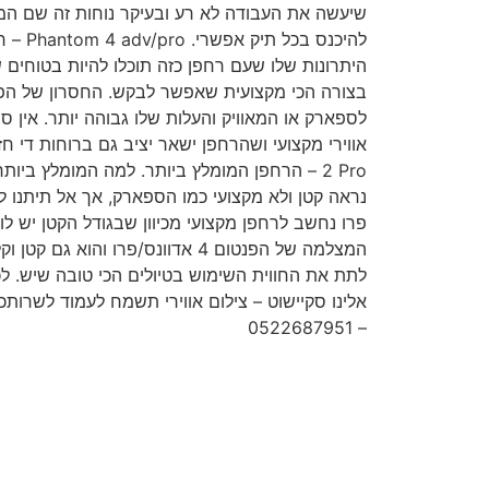
שיעשה את העבודה לא רע ובעיקר נוחות זה שם המשח
להיכנס 
היתרונות שלו שעם רחפן כזה תוכלו להיות בטוחים 
בצורה הכי מקצועית שאפשר לבקש. החסרון של הפ
לספארק או המאוויק והעלות שלו גבוהה יותר. אין 
פרו נחשב לרחפן מקצועי מכיוון שבגודל הקטן יש 
המצלמה של הפנטום 4 אדוונס/פרו והוא
לתת את החווית השימוש בטיולים הכי טובה שיש. לכ
אלינו סקיישוט – צילום אווירי תשמח לעמוד לשרות
– 0522687951