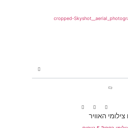
ילומי האוויר