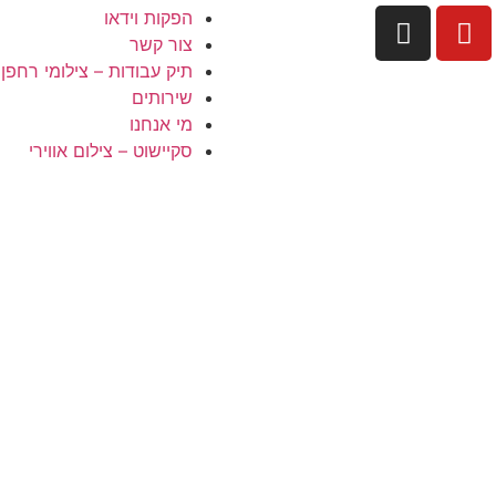
הפקות וידאו
צור קשר
תיק עבודות – צילומי רחפן
שירותים
מי אנחנו
סקיישוט – צילום אווירי