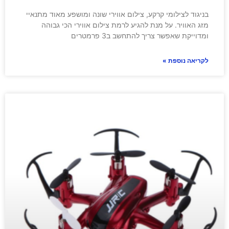
בניגוד לצילומי קרקע, צילום אווירי שונה ומושפע מאוד מתנאיי
מזג האוויר. על מנת להגיע לרמת צילום אווירי הכי גבוהה
ומדוייקת שאפשר צריך להתחשב ב3 פרמטרים
לקריאה נוספת »