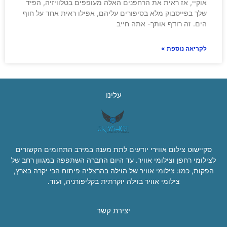
אוקיי, אז ראית את הרחפנים האלה מעופפים בטלוויזיה, הפיד
שלך בפייסבוק מלא בסיפורים עליהם, אפילו ראית אחד על חוף
הים. זה רודף אותך- אתה חייב
לקריאה נוספת »
עלינו
סקיישוט צילום אווירי יודעים לתת מענה במירב התחומים הקשורים
לצילומי רחפן וצילומי אוויר. עד היום החברה השתפפה במגוון רחב של
הפקות, כמו: צילומי אוויר של הוילה בהרצליה פיתוח הכי יקרה בארץ,
צילומי אוויר בוילה יוקרתית בקליפורניה, ועוד.
יצירת קשר