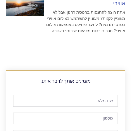
אווירי
אתה רוצה להתנסות בהטסת רחפן אבל לא
מעוניין לקנות? מעוניין להשתמש בצילום אווירי
בסרטי תדמית? לתעד פרויקט באמצעות צילום
אווירי? חברות רבות מציעות שירותי השכרה
מזמינים אותך לדבר איתנו