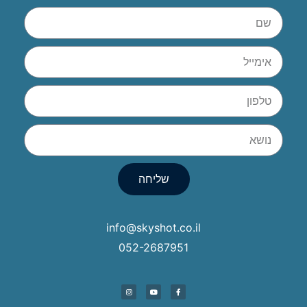
שליחה
info@skyshot.co.il
052-2687951