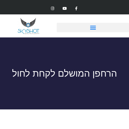
הרחפן המושלם לקחת לחול