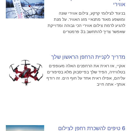
אווירי
בניגוד לצילומי קרקע, צילום אווירי שונה
ומושפע מאוד מתנאיי מזג האוויר. על מנת
להגיע לרמת צילום אווירי הכי גבוהה ומדוייקת
שאפשר צריך להתחשב ב3 פרמטרים
מדריך לקניית הרחפן הראשון שלך
אוקיי, אז ראית את הרחפנים האלה מעופפים
בטלוויזיה, הפיד שלך בפייסבוק מלא בסיפורים
עליהם, אפילו ראית אחד על חוף הים. זה רודף
אותך- אתה חייב
6 טיפים להשכרת רחפן לצילום