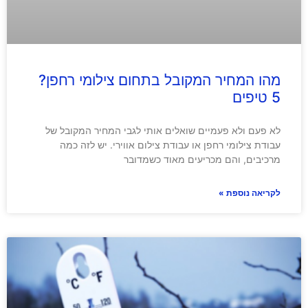
מהו המחיר המקובל בתחום צילומי רחפן?
5 טיפים
לא פעם ולא פעמיים שואלים אותי לגבי המחיר המקובל של
עבודת צילומי רחפן או עבודת צילום אווירי. יש לזה כמה
מרכיבים, והם מכריעים מאוד כשמדובר
לקריאה נוספת »