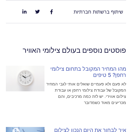
שיתוף ברשתות חברתיות
פוסטים נוספים בעולם צילומי האוויר
מהו המחיר המקובל בתחום צילומי
רחפן? 5 טיפים
לא פעם ולא פעמיים שואלים אותי לגבי המחיר
המקובל של עבודת צילומי רחפן או עבודת
צילום אווירי. יש לזה כמה מרכיבים, והם
מכריעים מאוד כשמדובר
איך לבחור את היום הנכון לצילום