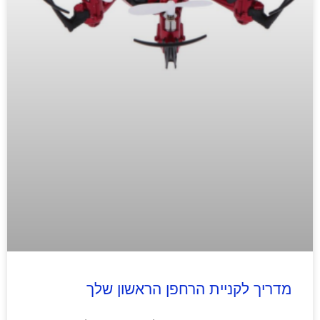
מדריך לקניית הרחפן הראשון שלך