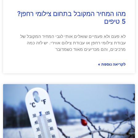
מהו המחיר המקובל בתחום צילומי רחפן?
5 טיפים
לא פעם ולא פעמיים שואלים אותי לגבי המחיר המקובל של
עבודת צילומי רחפן או עבודת צילום אווירי. יש לזה כמה
מרכיבים, והם מכריעים מאוד כשמדובר
לקריאה נוספת »