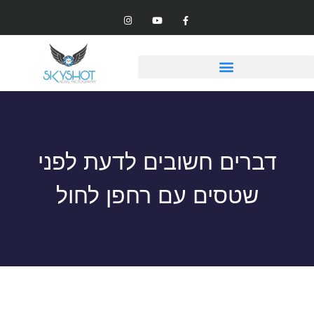
דברים חשובים לדעת לפני
שטסים עם רחפן לחול