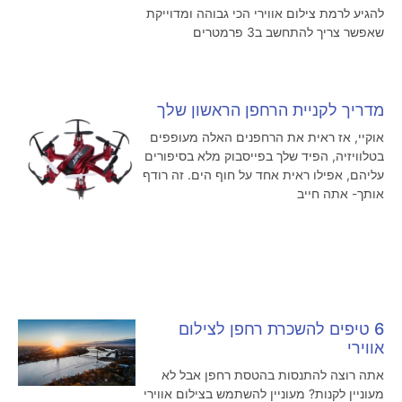
להגיע לרמת צילום אווירי הכי גבוהה ומדוייקת
שאפשר צריך להתחשב ב3 פרמטרים
מדריך לקניית הרחפן הראשון שלך
אוקיי, אז ראית את הרחפנים האלה מעופפים
בטלוויזיה, הפיד שלך בפייסבוק מלא בסיפורים
עליהם, אפילו ראית אחד על חוף הים. זה רודף
אותך- אתה חייב
6 טיפים להשכרת רחפן לצילום
אווירי
אתה רוצה להתנסות בהטסת רחפן אבל לא
מעוניין לקנות? מעוניין להשתמש בצילום אווירי