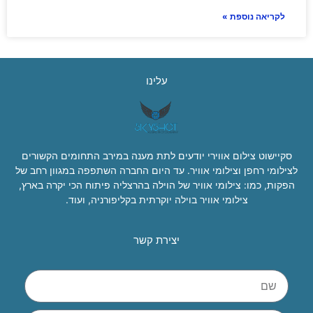
לקריאה נוספת »
עלינו
סקיישוט צילום אווירי יודעים לתת מענה במירב התחומים הקשורים
לצילומי רחפן וצילומי אוויר. עד היום החברה השתפפה במגוון רחב של
הפקות, כמו: צילומי אוויר של הוילה בהרצליה פיתוח הכי יקרה בארץ,
צילומי אוויר בוילה יוקרתית בקליפורניה, ועוד.
יצירת קשר