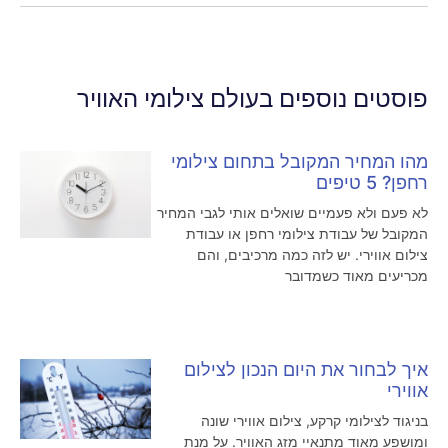
פוסטים נוספים בעולם צילומי האוויר
מהו המחיר המקובל בתחום צילומי
רחפן? 5 טיפים
לא פעם ולא פעמיים שואלים אותי לגבי המחיר
המקובל של עבודת צילומי רחפן או עבודת
צילום אווירי. יש לזה כמה מרכיבים, והם
מכריעים מאוד כשמדובר
איך לבחור את היום הנכון לצילום
אווירי
בניגוד לצילומי קרקע, צילום אווירי שונה
ומושפע מאוד מתנאיי מזג האוויר. על מנת