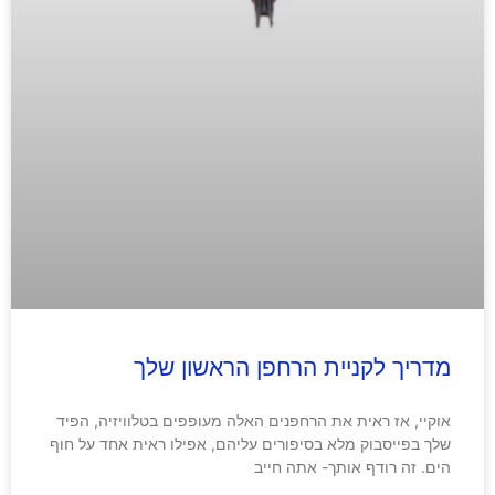
מדריך לקניית הרחפן הראשון שלך
אוקיי, אז ראית את הרחפנים האלה מעופפים בטלוויזיה, הפיד
שלך בפייסבוק מלא בסיפורים עליהם, אפילו ראית אחד על חוף
הים. זה רודף אותך- אתה חייב