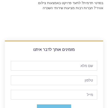
בסרטי תדמית? לתעד פרויקט באמצעות צילום
אווירי? חברות רבות מציעות שירותי השכרה
מזמינים אותך לדבר איתנו