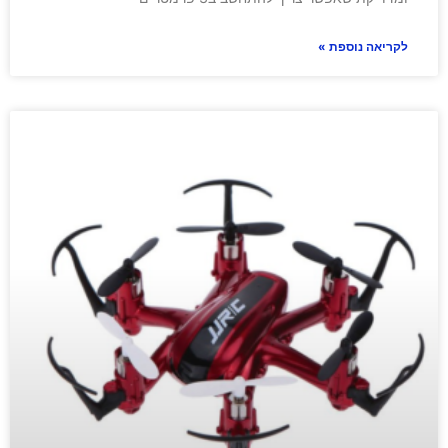
לקריאה נוספת »